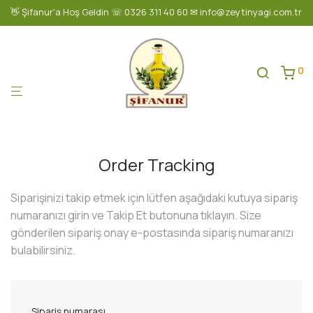
asino
jojobet
lunabet
marsbahis
grandpashabet
imajbet
sekabet
vdca
👋 Şifanur'a Hoş Geldin ☏ 0326 311 40 60 ✉︎
info@zeytinyagi.com.tr
0
Order Tracking
Siparişinizi takip etmek için lütfen aşağıdaki kutuya sipariş
numaranızı girin ve Takip Et butonuna tıklayın. Size
gönderilen sipariş onay e-postasında sipariş numaranızı
bulabilirsiniz.
Sipariş numarası