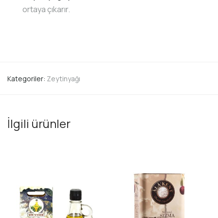
ortaya çıkarır.
Kategoriler:
Zeytinyağı
İlgili ürünler